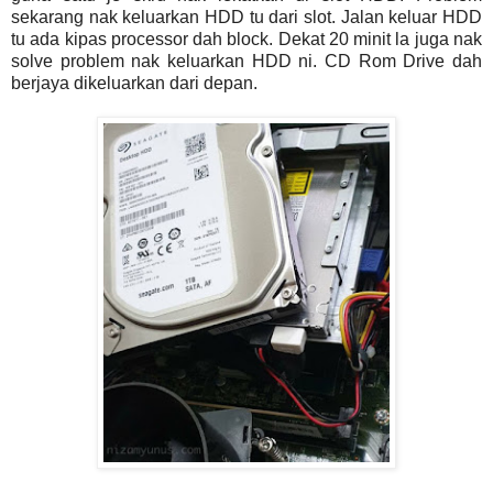
sekarang nak keluarkan HDD tu dari slot. Jalan keluar HDD
tu ada kipas processor dah block. Dekat 20 minit la juga nak
solve problem nak keluarkan HDD ni. CD Rom Drive dah
berjaya dikeluarkan dari depan.