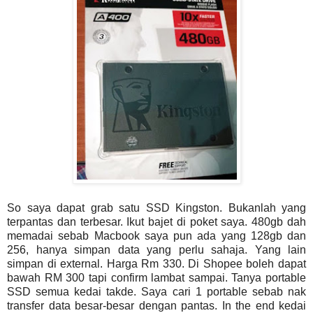
So saya dapat grab satu SSD Kingston. Bukanlah yang
terpantas dan terbesar. Ikut bajet di poket saya. 480gb dah
memadai sebab Macbook saya pun ada yang 128gb dan
256, hanya simpan data yang perlu sahaja. Yang lain
simpan di external. Harga Rm 330. Di Shopee boleh dapat
bawah RM 300 tapi confirm lambat sampai. Tanya portable
SSD semua kedai takde. Saya cari 1 portable sebab nak
transfer data besar-besar dengan pantas. In the end kedai