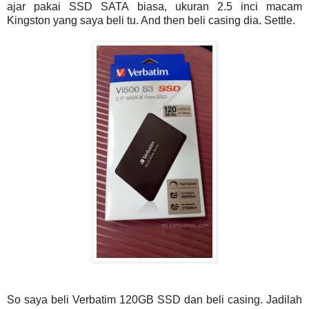
ajar pakai SSD SATA biasa, ukuran 2.5 inci macam
Kingston yang saya beli tu. And then beli casing dia. Settle.
So saya beli Verbatim 120GB SSD dan beli casing. Jadilah