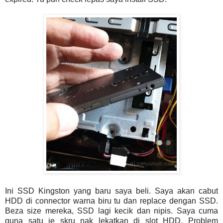
Ini SSD Kingston yang baru saya beli. Saya akan cabut
HDD di connector warna biru tu dan replace dengan SSD.
Beza size mereka, SSD lagi kecik dan nipis. Saya cuma
guna satu je skru nak lekatkan di slot HDD. Problem