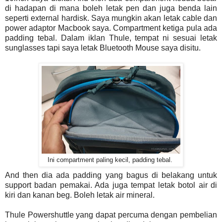
di hadapan di mana boleh letak pen dan juga benda lain
seperti external hardisk. Saya mungkin akan letak cable dan
power adaptor Macbook saya. Compartment ketiga pula ada
padding tebal. Dalam iklan Thule, tempat ni sesuai letak
sunglasses tapi saya letak Bluetooth Mouse saya disitu.
Ini compartment paling kecil, padding tebal.
And then dia ada padding yang bagus di belakang untuk
support badan pemakai. Ada juga tempat letak botol air di
kiri dan kanan beg. Boleh letak air mineral.
Thule Powershuttle yang dapat percuma dengan pembelian