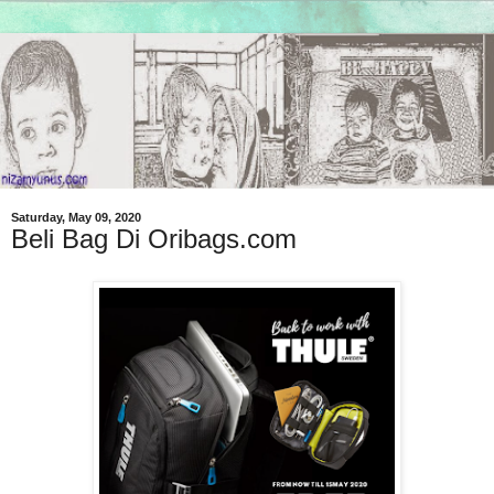
Saturday, May 09, 2020
Beli Bag Di Oribags.com