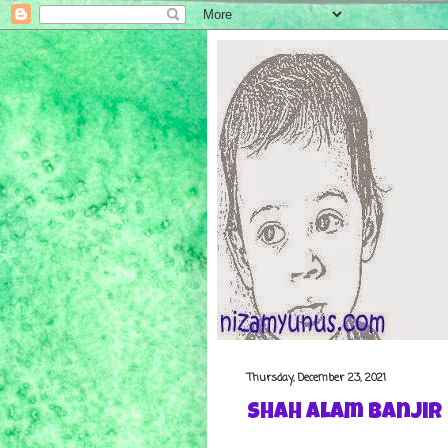
Thursday, December 23, 2021
Shah Alam Banjir