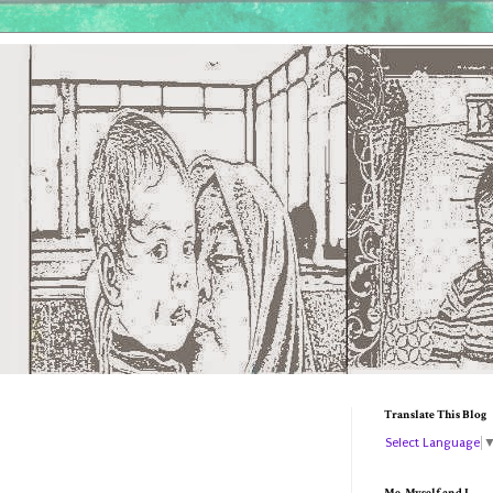
Translate This Blog
Select Language