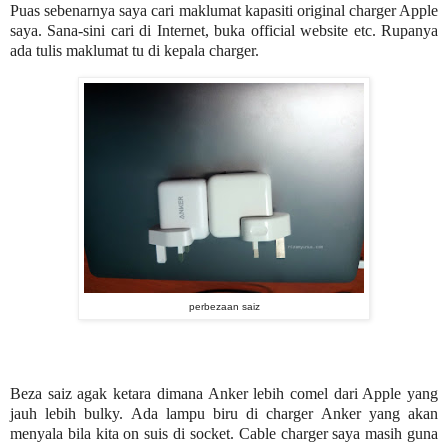
Puas sebenarnya saya cari maklumat kapasiti original charger Apple
saya. Sana-sini cari di Internet, buka official website etc. Rupanya
ada tulis maklumat tu di kepala charger.
perbezaan saiz
Beza saiz agak ketara dimana Anker lebih comel dari Apple yang
jauh lebih bulky. Ada lampu biru di charger Anker yang akan
menyala bila kita on suis di socket. Cable charger saya masih guna