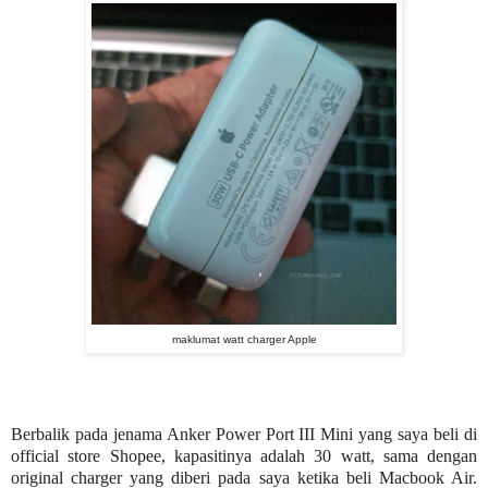
maklumat watt charger Apple
Berbalik pada jenama Anker Power Port III Mini yang saya beli di
official store Shopee, kapasitinya adalah 30 watt, sama dengan
original charger yang diberi pada saya ketika beli Macbook Air.