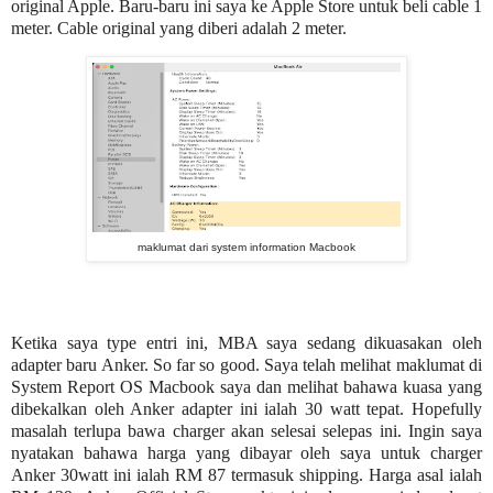
original Apple. Baru-baru ini saya ke Apple Store untuk beli cable 1
meter. Cable original yang diberi adalah 2 meter.
maklumat dari system information Macbook
Ketika saya type entri ini, MBA saya sedang dikuasakan oleh
adapter baru Anker. So far so good. Saya telah melihat maklumat di
System Report OS Macbook saya dan melihat bahawa kuasa yang
dibekalkan oleh Anker adapter ini ialah 30 watt tepat. Hopefully
masalah terlupa bawa charger akan selesai selepas ini. Ingin saya
nyatakan bahawa harga yang dibayar oleh saya untuk charger
Anker 30watt ini ialah RM 87 termasuk shipping. Harga asal ialah