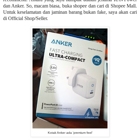
dan Anker. So, macam biasa, buka shopee dan cari di Shopee Mall.
Untuk keselamatan dan jaminan barang bukan fake, saya akan cari
di Official Shop/Seller.
Kotak Anker ada 'premium feel'