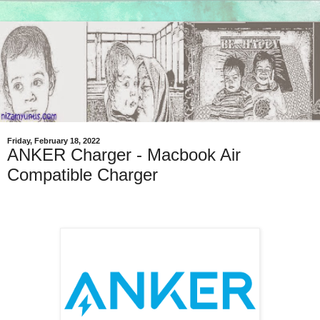
Friday, February 18, 2022
ANKER Charger - Macbook Air
Compatible Charger