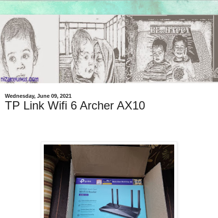
Wednesday, June 09, 2021
TP Link Wifi 6 Archer AX10