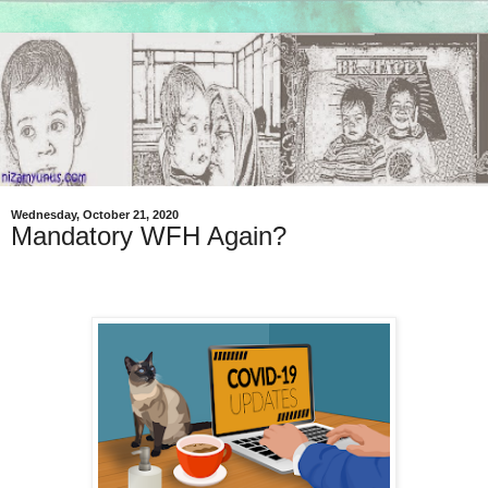
Wednesday, October 21, 2020
Mandatory WFH Again?