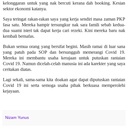
kelonggaran untuk yang nak bercuti kerana dah booking. Kesian
sektor ekonomi katanya.
Saya teringat rakan-rakan saya yang kerja sendiri masa zaman PKP
fasa satu. Mereka hampir tersungkur nak sara famili sebab kedua-
dua suami isteri tak dapat kerja cari rezeki. Kini mereka baru nak
kembali bernafas.
Bukan semua orang yang bersifat begini. Masih ramai di luar sana
yang patuh pada SOP dan bersungguh memerangi Covid 19.
Mereka ini membantu usaha kerajaan untuk putuskan rantaian
Covid 19. Namun dicelah-celah manusia ini ada karekter yang saya
ceritakan diatas.
Lagi sekali, sama-sama kita doakan agar dapat diputuskan rantaian
Covid 19 ini serta semoga usaha pihak berkuasa memperolehi
kejayaan.
Nizam Yunus