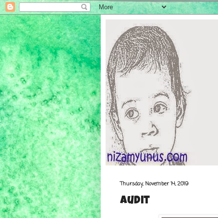
Thursday, November 14, 2019
Audit