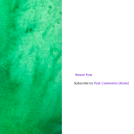
Newer Post
Subscribe to:
Post Comments (Atom)