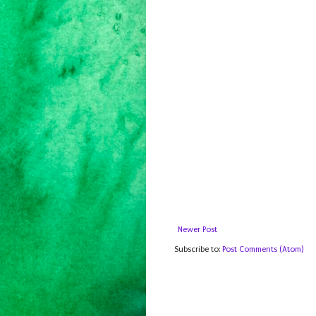
Newer Post
Subscribe to:
Post Comments (Atom)