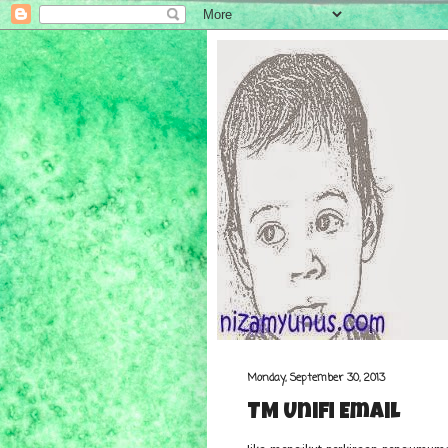
Monday, September 30, 2013
TM Unifi Email