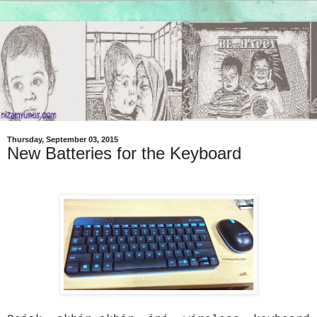
Thursday, September 03, 2015
New Batteries for the Keyboard