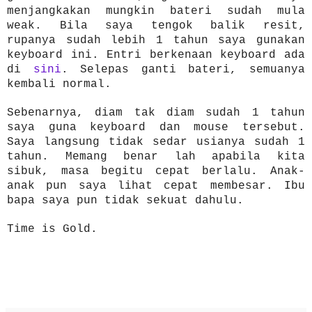
menjangkakan mungkin bateri sudah mula
weak. Bila saya tengok balik resit,
rupanya sudah lebih 1 tahun saya gunakan
keyboard ini. Entri berkenaan keyboard ada
di
sini
. Selepas ganti bateri, semuanya
kembali normal.
Sebenarnya, diam tak diam sudah 1 tahun
saya guna keyboard dan mouse tersebut.
Saya langsung tidak sedar usianya sudah 1
tahun. Memang benar lah apabila kita
sibuk, masa begitu cepat berlalu. Anak-
anak pun saya lihat cepat membesar. Ibu
bapa saya pun tidak sekuat dahulu.
Time is Gold.