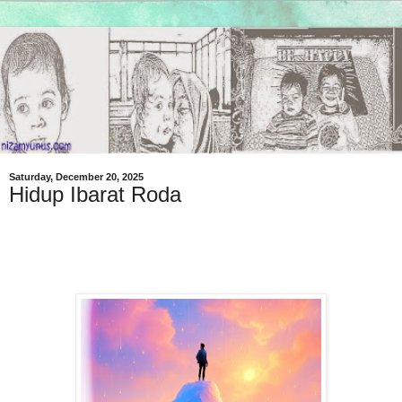
Saturday, December 20, 2025
Hidup Ibarat Roda