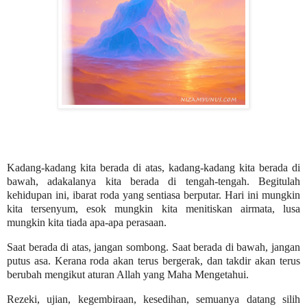
Kadang-kadang kita berada di atas, kadang-kadang kita berada di
bawah, adakalanya kita berada di tengah-tengah. Begitulah
kehidupan ini, ibarat roda yang sentiasa berputar. Hari ini mungkin
kita tersenyum, esok mungkin kita menitiskan airmata, lusa
mungkin kita tiada apa-apa perasaan.
Saat berada di atas, jangan sombong. Saat berada di bawah, jangan
putus asa. Kerana roda akan terus bergerak, dan takdir akan terus
berubah mengikut aturan Allah yang Maha Mengetahui.
Rezeki, ujian, kegembiraan, kesedihan, semuanya datang silih