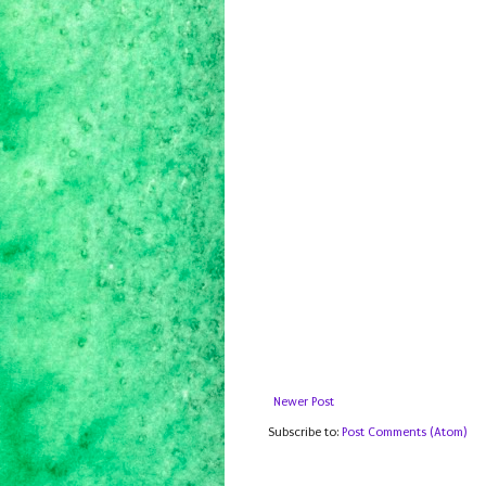
Newer Post
Subscribe to:
Post Comments (Atom)