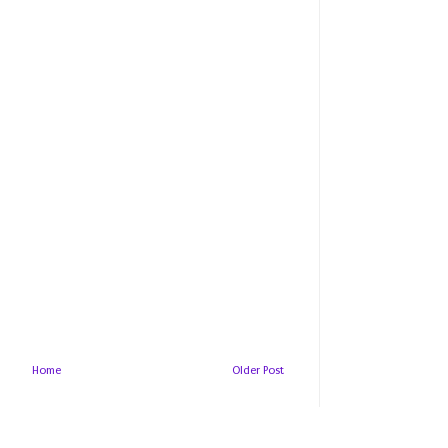
Home
Older Post