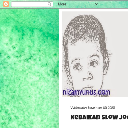
Wednesday, November 05, 2025
Kebaikan Slow Jo