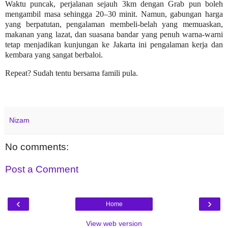
Waktu puncak, perjalanan sejauh 3km dengan Grab pun boleh
mengambil masa sehingga 20–30 minit. Namun, gabungan harga
yang berpatutan, pengalaman membeli-belah yang memuaskan,
makanan yang lazat, dan suasana bandar yang penuh warna-warni
tetap menjadikan kunjungan ke Jakarta ini pengalaman kerja dan
kembara yang sangat berbaloi.
Repeat? Sudah tentu bersama famili pula.
Nizam
No comments:
Post a Comment
‹
›
Home
View web version