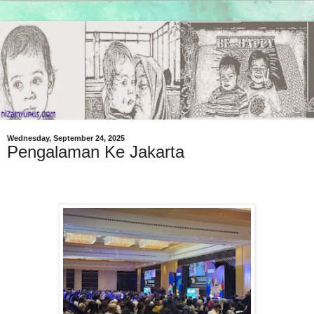
Wednesday, September 24, 2025
Pengalaman Ke Jakarta