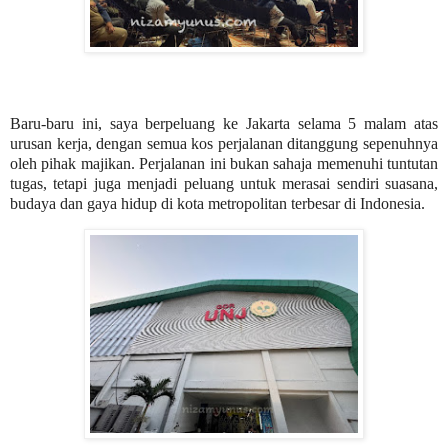
Baru-baru ini, saya berpeluang ke Jakarta selama 5 malam atas
urusan kerja, dengan semua kos perjalanan ditanggung sepenuhnya
oleh pihak majikan. Perjalanan ini bukan sahaja memenuhi tuntutan
tugas, tetapi juga menjadi peluang untuk merasai sendiri suasana,
budaya dan gaya hidup di kota metropolitan terbesar di Indonesia.