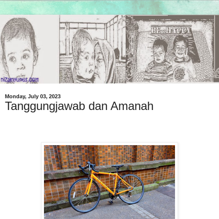
Monday, July 03, 2023
Tanggungjawab dan Amanah