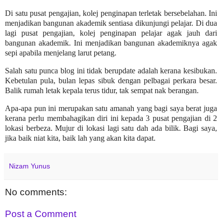
Di satu pusat pengajian, kolej penginapan terletak bersebelahan. Ini
menjadikan bangunan akademik sentiasa dikunjungi pelajar. Di dua
lagi pusat pengajian, kolej penginapan pelajar agak jauh dari
bangunan akademik. Ini menjadikan bangunan akademiknya agak
sepi apabila menjelang larut petang.
Salah satu punca blog ini tidak berupdate adalah kerana kesibukan.
Kebetulan pula, bulan lepas sibuk dengan pelbagai perkara besar.
Balik rumah letak kepala terus tidur, tak sempat nak berangan.
Apa-apa pun ini merupakan satu amanah yang bagi saya berat juga
kerana perlu membahagikan diri ini kepada 3 pusat pengajian di 2
lokasi berbeza. Mujur di lokasi lagi satu dah ada bilik. Bagi saya,
jika baik niat kita, baik lah yang akan kita dapat.
Nizam Yunus
No comments:
Post a Comment