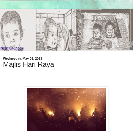
Wednesday, May 03, 2023
Majlis Hari Raya