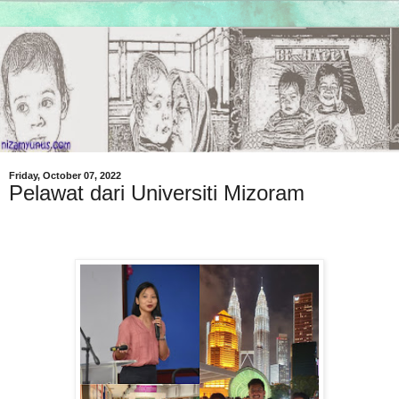
Friday, October 07, 2022
Pelawat dari Universiti Mizoram