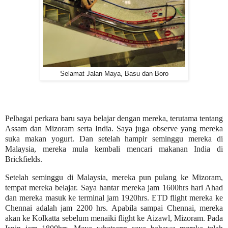
Selamat Jalan Maya, Basu dan Boro
Pelbagai perkara baru saya belajar dengan mereka, terutama tentang
Assam dan Mizoram serta India. Saya juga observe yang mereka
suka makan yogurt. Dan setelah hampir seminggu mereka di
Malaysia, mereka mula kembali mencari makanan India di
Brickfields.
Setelah seminggu di Malaysia, mereka pun pulang ke Mizoram,
tempat mereka belajar. Saya hantar mereka jam 1600hrs hari Ahad
dan mereka masuk ke terminal jam 1920hrs. ETD flight mereka ke
Chennai adalah jam 2200 hrs. Apabila sampai Chennai, mereka
akan ke Kolkatta sebelum menaiki flight ke Aizawl, Mizoram. Pada