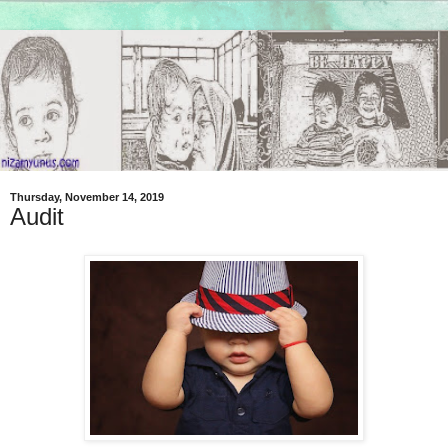
Thursday, November 14, 2019
Audit