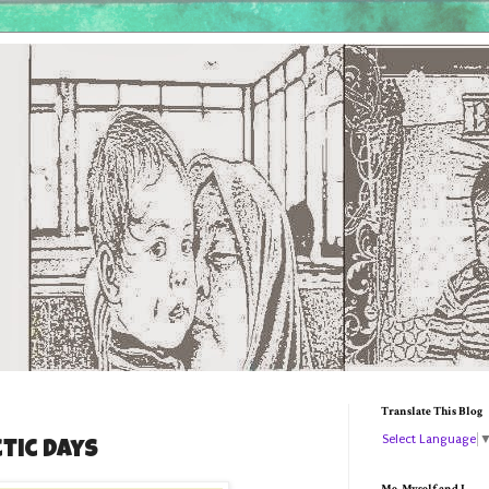
Translate This Blog
Select Language
ctic Days