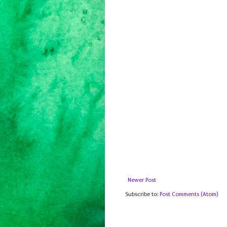
Newer Post
Subscribe to:
Post Comments (Atom)