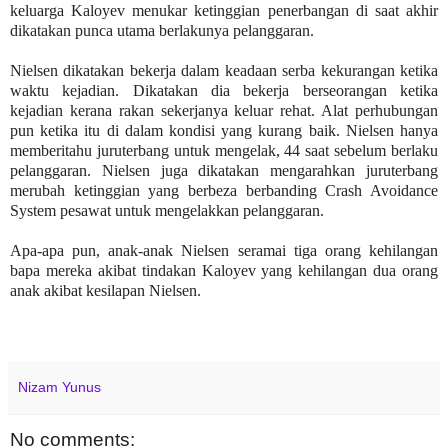
keluarga Kaloyev menukar ketinggian penerbangan di saat akhir
dikatakan punca utama berlakunya pelanggaran.
Nielsen dikatakan bekerja dalam keadaan serba kekurangan ketika
waktu kejadian. Dikatakan dia bekerja berseorangan ketika
kejadian kerana rakan sekerjanya keluar rehat. Alat perhubungan
pun ketika itu di dalam kondisi yang kurang baik. Nielsen hanya
memberitahu juruterbang untuk mengelak, 44 saat sebelum berlaku
pelanggaran. Nielsen juga dikatakan mengarahkan juruterbang
merubah ketinggian yang berbeza berbanding Crash Avoidance
System pesawat untuk mengelakkan pelanggaran.
Apa-apa pun, anak-anak Nielsen seramai tiga orang kehilangan
bapa mereka akibat tindakan Kaloyev yang kehilangan dua orang
anak akibat kesilapan Nielsen.
Nizam Yunus
No comments: