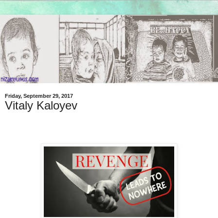
Friday, September 29, 2017
Vitaly Kaloyev