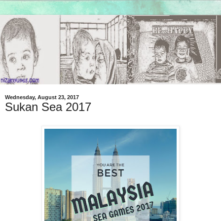
Wednesday, August 23, 2017
Sukan Sea 2017