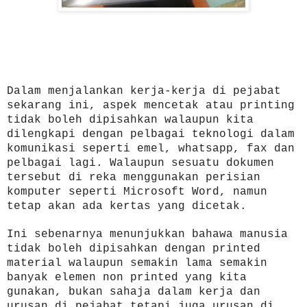
Dalam menjalankan kerja-kerja di pejabat
sekarang ini, aspek mencetak atau printing
tidak boleh dipisahkan walaupun kita
dilengkapi dengan pelbagai teknologi dalam
komunikasi seperti emel, whatsapp, fax dan
pelbagai lagi. Walaupun sesuatu dokumen
tersebut di reka menggunakan perisian
komputer seperti Microsoft Word, namun
tetap akan ada kertas yang dicetak.
Ini sebenarnya menunjukkan bahawa manusia
tidak boleh dipisahkan dengan printed
material walaupun semakin lama semakin
banyak elemen non printed yang kita
gunakan, bukan sahaja dalam kerja dan
urusan di pejabat tetapi juga urusan di