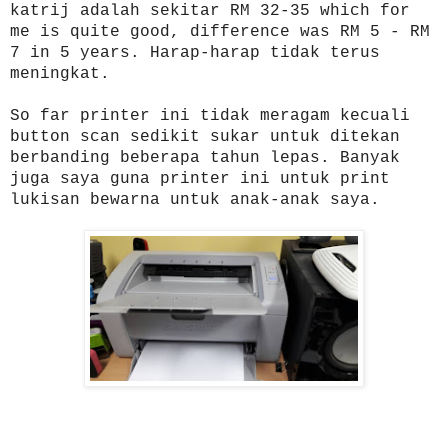
katrij adalah sekitar RM 32-35 which for
me is quite good, difference was RM 5 - RM
7 in 5 years. Harap-harap tidak terus
meningkat.
So far printer ini tidak meragam kecuali
button scan sedikit sukar untuk ditekan
berbanding beberapa tahun lepas. Banyak
juga saya guna printer ini untuk print
lukisan bewarna untuk anak-anak saya.