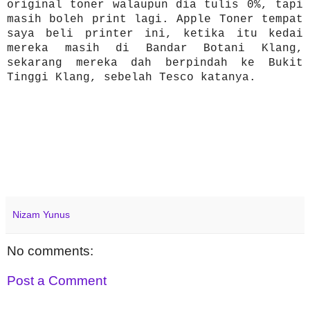
original toner walaupun dia tulis 0%, tapi
masih boleh print lagi. Apple Toner tempat
saya beli printer ini, ketika itu kedai
mereka masih di Bandar Botani Klang,
sekarang mereka dah berpindah ke Bukit
Tinggi Klang, sebelah Tesco katanya.
Nizam Yunus
No comments:
Post a Comment