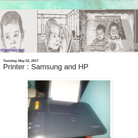
Tuesday, May 02, 2017
Printer : Samsung and HP