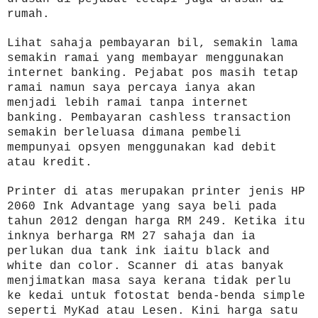
rumah.
Lihat sahaja pembayaran bil, semakin lama
semakin ramai yang membayar menggunakan
internet banking. Pejabat pos masih tetap
ramai namun saya percaya ianya akan
menjadi lebih ramai tanpa internet
banking. Pembayaran cashless transaction
semakin berleluasa dimana pembeli
mempunyai opsyen menggunakan kad debit
atau kredit.
Printer di atas merupakan printer jenis HP
2060 Ink Advantage yang saya beli pada
tahun 2012 dengan harga RM 249. Ketika itu
inknya berharga RM 27 sahaja dan ia
perlukan dua tank ink iaitu black and
white dan color. Scanner di atas banyak
menjimatkan masa saya kerana tidak perlu
ke kedai untuk fotostat benda-benda simple
seperti MyKad atau Lesen. Kini harga satu