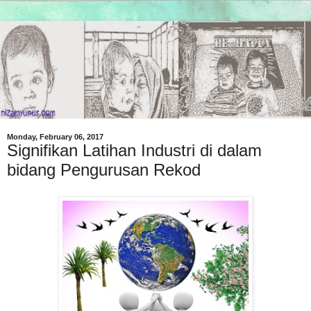
Monday, February 06, 2017
Signifikan Latihan Industri di dalam
bidang Pengurusan Rekod