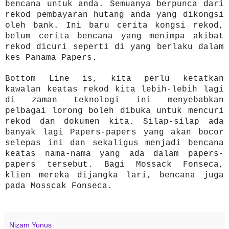
bencana untuk anda. Semuanya berpunca dari
rekod pembayaran hutang anda yang dikongsi
oleh bank. Ini baru cerita kongsi rekod,
belum cerita bencana yang menimpa akibat
rekod dicuri seperti di yang berlaku dalam
kes Panama Papers.
Bottom Line is, kita perlu ketatkan
kawalan keatas rekod kita lebih-lebih lagi
di zaman teknologi ini menyebabkan
pelbagai lorong boleh dibuka untuk mencuri
rekod dan dokumen kita. Silap-silap ada
banyak lagi Papers-papers yang akan bocor
selepas ini dan sekaligus menjadi bencana
keatas nama-nama yang ada dalam papers-
papers tersebut. Bagi Mossack Fonseca,
klien mereka dijangka lari, bencana juga
pada Mosscak Fonseca.
Nizam Yunus