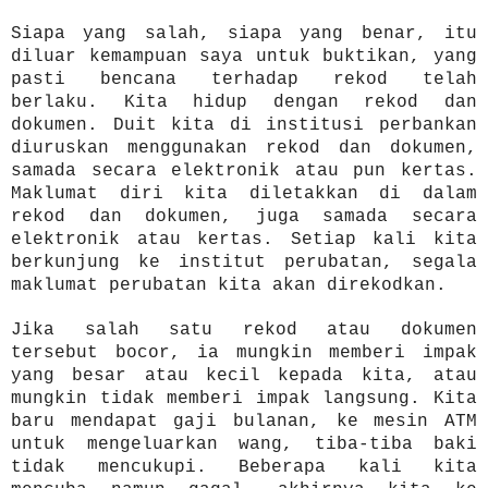
Siapa yang salah, siapa yang benar, itu
diluar kemampuan saya untuk buktikan, yang
pasti bencana terhadap rekod telah
berlaku. Kita hidup dengan rekod dan
dokumen. Duit kita di institusi perbankan
diuruskan menggunakan rekod dan dokumen,
samada secara elektronik atau pun kertas.
Maklumat diri kita diletakkan di dalam
rekod dan dokumen, juga samada secara
elektronik atau kertas. Setiap kali kita
berkunjung ke institut perubatan, segala
maklumat perubatan kita akan direkodkan.
Jika salah satu rekod atau dokumen
tersebut bocor, ia mungkin memberi impak
yang besar atau kecil kepada kita, atau
mungkin tidak memberi impak langsung. Kita
baru mendapat gaji bulanan, ke mesin ATM
untuk mengeluarkan wang, tiba-tiba baki
tidak mencukupi. Beberapa kali kita