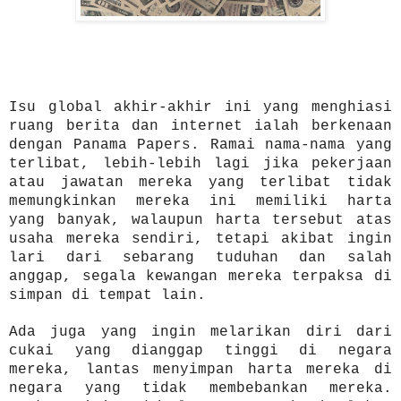
Isu global akhir-akhir ini yang menghiasi
ruang berita dan internet ialah berkenaan
dengan Panama Papers. Ramai nama-nama yang
terlibat, lebih-lebih lagi jika pekerjaan
atau jawatan mereka yang terlibat tidak
memungkinkan mereka ini memiliki harta
yang banyak, walaupun harta tersebut atas
usaha mereka sendiri, tetapi akibat ingin
lari dari sebarang tuduhan dan salah
anggap, segala kewangan mereka terpaksa di
simpan di tempat lain.
Ada juga yang ingin melarikan diri dari
cukai yang dianggap tinggi di negara
mereka, lantas menyimpan harta mereka di
negara yang tidak membebankan mereka.