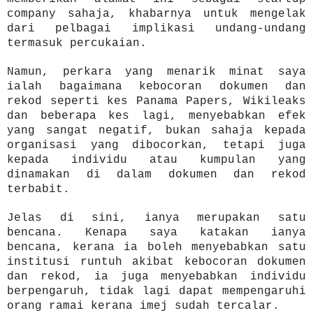
company sahaja, khabarnya untuk mengelak
dari pelbagai implikasi undang-undang
termasuk percukaian.
Namun, perkara yang menarik minat saya
ialah bagaimana kebocoran dokumen dan
rekod seperti kes Panama Papers, Wikileaks
dan beberapa kes lagi, menyebabkan efek
yang sangat negatif, bukan sahaja kepada
organisasi yang dibocorkan, tetapi juga
kepada individu atau kumpulan yang
dinamakan di dalam dokumen dan rekod
terbabit.
Jelas di sini, ianya merupakan satu
bencana. Kenapa saya katakan ianya
bencana, kerana ia boleh menyebabkan satu
institusi runtuh akibat kebocoran dokumen
dan rekod, ia juga menyebabkan individu
berpengaruh, tidak lagi dapat mempengaruhi
orang ramai kerana imej sudah tercalar.