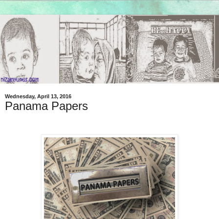
Wednesday, April 13, 2016
Panama Papers