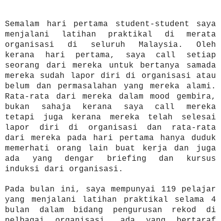
Semalam hari pertama student-student saya
menjalani latihan praktikal di merata
organisasi di seluruh Malaysia. Oleh
kerana hari pertama, saya call setiap
seorang dari mereka untuk bertanya samada
mereka sudah lapor diri di organisasi atau
belum dan permasalahan yang mereka alami.
Rata-rata dari mereka dalam mood gembira,
bukan sahaja kerana saya call mereka
tetapi juga kerana mereka telah selesai
lapor diri di organisasi dan rata-rata
dari mereka pada hari pertama hanya duduk
memerhati orang lain buat kerja dan juga
ada yang dengar briefing dan kursus
induksi dari organisasi.
Pada bulan ini, saya mempunyai 119 pelajar
yang menjalani latihan praktikal selama 4
bulan dalam bidang pengurusan rekod di
pelbagai organisasi, ada yang bertaraf