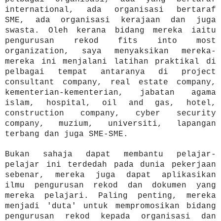
international, ada organisasi bertaraf
SME, ada organisasi kerajaan dan juga
swasta. Oleh kerana bidang mereka iaitu
pengurusan rekod fits into most
organization, saya menyaksikan mereka-
mereka ini menjalani latihan praktikal di
pelbagai tempat antaranya di project
consultant company, real estate company,
kementerian-kementerian, jabatan agama
islam, hospital, oil and gas, hotel,
construction company, cyber security
company, muzium, universiti, lapangan
terbang dan juga SME-SME.
Bukan sahaja dapat membantu pelajar-
pelajar ini terdedah pada dunia pekerjaan
sebenar, mereka juga dapat aplikasikan
ilmu pengurusan rekod dan dokumen yang
mereka pelajari. Paling penting, mereka
menjadi 'duta' untuk mempromosikan bidang
pengurusan rekod kepada organisasi dan