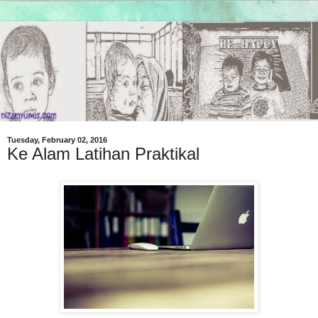
Tuesday, February 02, 2016
Ke Alam Latihan Praktikal