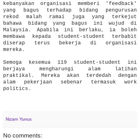
kebanyakan organisasi memberi 'feedback'
yang bagus terhadap bidang pengurusan
rekod malah ramai juga yang terkejut
bahawa bidang yang bagus ini wujud di
Malaysia. Apabila ini berlaku, ia boleh
membawa kepada student-student terbabit
diserap terus bekerja di organisasi
mereka.
Semoga kesemua 119 student-student ini
berjaya mengharungi alam latihan
praktikal. Mereka akan terdedah dengan
alam pekerjaan sebenar termasuk work
politics.
Nizam Yunus
No comments: