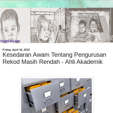
Friday, April 10, 2015
Kesedaran Awam Tentang Pengurusan
Rekod Masih Rendah - Ahli Akademik