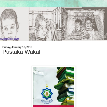
Friday, January 16, 2015
Pustaka Wakaf