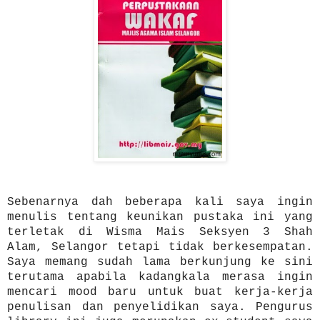
Sebenarnya dah beberapa kali saya ingin
menulis tentang keunikan pustaka ini yang
terletak di Wisma Mais Seksyen 3 Shah
Alam, Selangor tetapi tidak berkesempatan.
Saya memang sudah lama berkunjung ke sini
terutama apabila kadangkala merasa ingin
mencari mood baru untuk buat kerja-kerja
penulisan dan penyelidikan saya. Pengurus