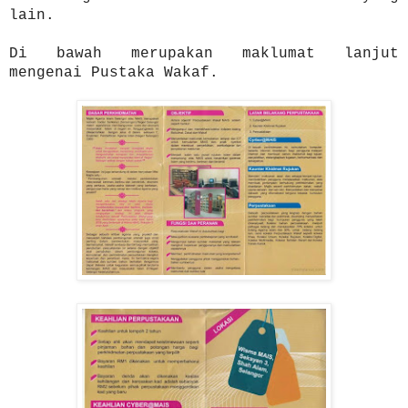
lain.
Di bawah merupakan maklumat lanjut
mengenai Pustaka Wakaf.