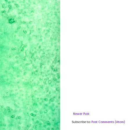
Newer Post
Subscribe to:
Post Comments (Atom)