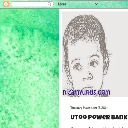
Tuesday, November 11, 2014
Utoo Power Bank