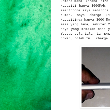
kemana-mana kerana size
kapasiti hanya 3000MAh, 
smartphone saya sehingga
rumah, saya charge k
kapasitinya hanya 3000 MA
masa yang lama, sekitar 2
saya yang memakan masa y
Yoobao pula ialah ia mem
power, boleh full charge 