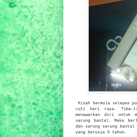
Kisah bermula selepas p
cuti hari raya. Tiba-t
menawarkan diri untuk 
sarung bantal. Maka ber
dan sarung sarung bantal 
yang berusia 5 tahun.