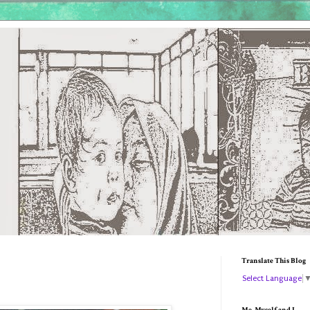
Translate This Blog
Select Language