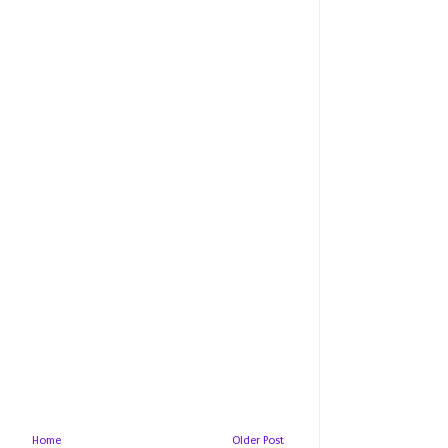
Home
Older Post