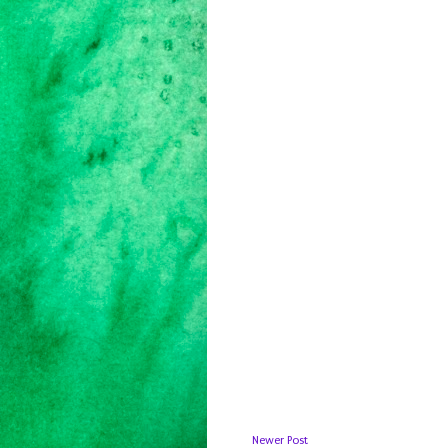
Newer Post