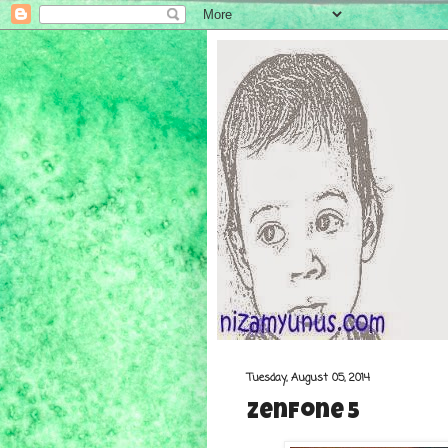
Tuesday, August 05, 2014
Zenfone 5