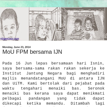
Monday, June 23, 2014
MoU FPM bersama IJN
Pada 16 Jun lepas bersamaan hari Isnin,
saya bersama-sama rakan rakan sekerja ke
Institut Jantung Negara bagi menghadiri
majlis menandatangani MoU di antara IJN
dan UiTM. Kami bertolak dari pejabat pada
waktu tengahari menaiki bas. Seronok
menaiki bas kerana saya dapat menikmati
pelbagai pandangan yang tidak dapat
dikecapi ketika memandu. Ditambah lagi