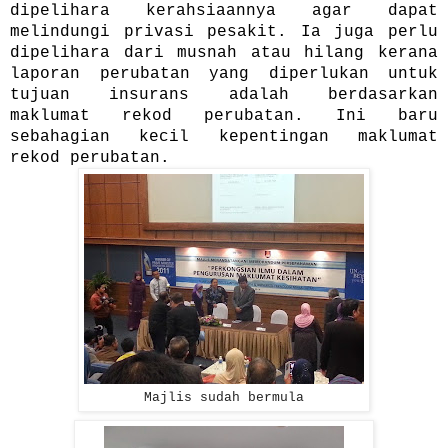
dipelihara kerahsiaannya agar dapat
melindungi privasi pesakit. Ia juga perlu
dipelihara dari musnah atau hilang kerana
laporan perubatan yang diperlukan untuk
tujuan insurans adalah berdasarkan
maklumat rekod perubatan. Ini baru
sebahagian kecil kepentingan maklumat
rekod perubatan.
Majlis sudah bermula