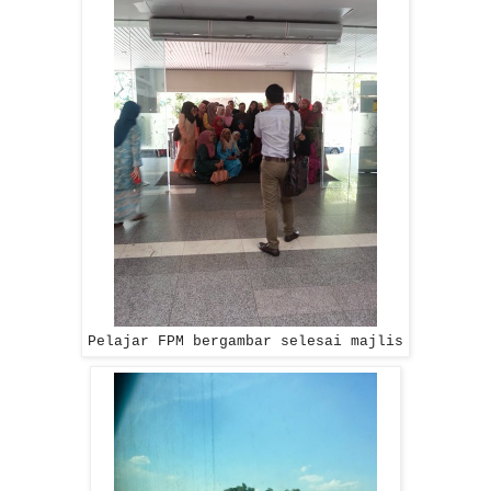
Pelajar FPM bergambar selesai majlis