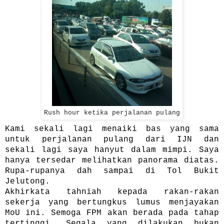
Rush hour ketika perjalanan pulang
Kami sekali lagi menaiki bas yang sama
untuk perjalanan pulang dari IJN dan
sekali lagi saya hanyut dalam mimpi. Saya
hanya tersedar melihatkan panorama diatas.
Rupa-rupanya dah sampai di Tol Bukit
Jelutong.
Akhirkata tahniah kepada rakan-rakan
sekerja yang bertungkus lumus menjayakan
MoU ini. Semoga FPM akan berada pada tahap
tertinggi. Segala yang dilakukan bukan