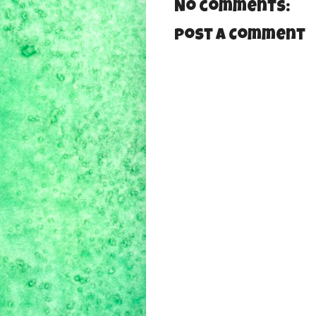
No comments:
Post a Comment