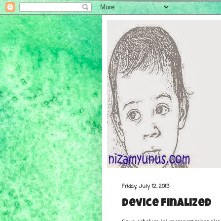
Friday, July 12, 2013
Device Finalized