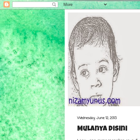
Wednesday, June 12, 2013
Mulanya Disini