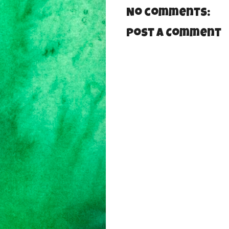
No comments:
Post a Comment