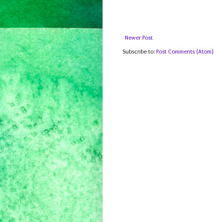
Newer Post
Subscribe to:
Post Comments (Atom)